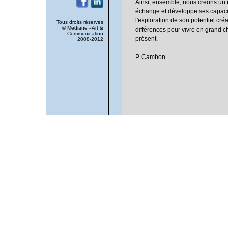
Ainsi, ensemble, nous créons un
échange et développe ses capacit
l'exploration de son potentiel créa
Tous droits réservés
© Médiane - Art &
différences pour vivre en grand
Communication
présent.
2008-2012
P. Cambon